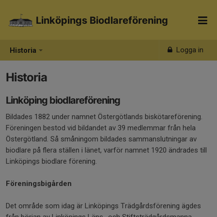
Linköpings Biodlareförening
Logga in
Historia
Historia
Linköping biodlareförening
Bildades 1882 under namnet Östergötlands biskötareförening.
Föreningen bestod vid bildandet av 39 medlemmar från hela
Östergötland. Så småningom bildades sammanslutningar av
biodlare på flera ställen i länet, varför namnet 1920 ändrades till
Linköpings biodlare förening.
Föreningsbigården
Det område som idag är Linköpings Trädgårdsförening ägdes