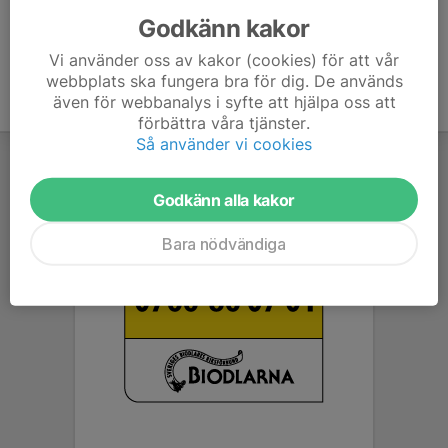
Godkänn kakor
Vi använder oss av kakor (cookies) för att vår
webbplats ska fungera bra för dig. De används
även för webbanalys i syfte att hjälpa oss att
förbättra våra tjänster.
Så använder vi cookies
Godkänn alla kakor
Bara nödvändiga