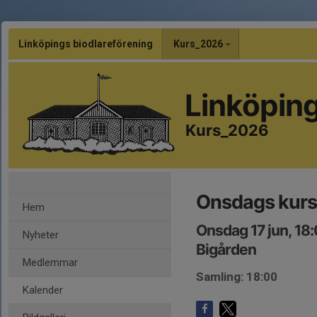
Linköpings biodlareförening
Kurs_2026
Linköping
Kurs_2026
Onsdags kurs
Hem
Onsdag 17 jun, 18
Nyheter
Bigården
Medlemmar
Samling: 18:00
Kalender