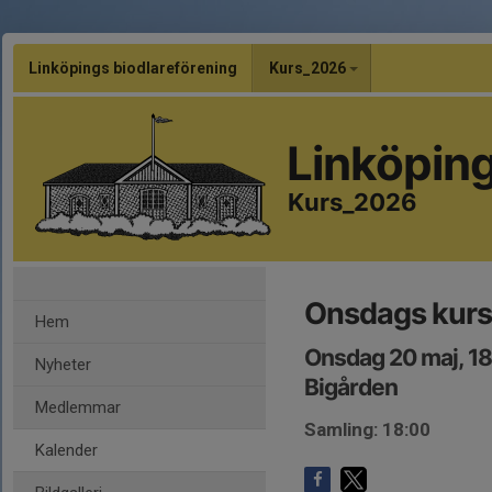
Linköpings biodlareförening
Kurs_2026
Linköping
Kurs_2026
Onsdags kurs
Hem
Onsdag 20 maj, 1
Nyheter
Bigården
Medlemmar
Samling: 18:00
Kalender