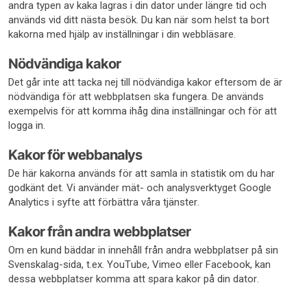
andra typen av kaka lagras i din dator under längre tid och
används vid ditt nästa besök. Du kan när som helst ta bort
kakorna med hjälp av inställningar i din webbläsare.
Nödvändiga kakor
Det går inte att tacka nej till nödvändiga kakor eftersom de är
nödvändiga för att webbplatsen ska fungera. De används
exempelvis för att komma ihåg dina inställningar och för att
logga in.
Kakor för webbanalys
De här kakorna används för att samla in statistik om du har
godkänt det. Vi använder mät- och analysverktyget Google
Analytics i syfte att förbättra våra tjänster.
Kakor från andra webbplatser
Om en kund bäddar in innehåll från andra webbplatser på sin
Svenskalag-sida, t.ex. YouTube, Vimeo eller Facebook, kan
dessa webbplatser komma att spara kakor på din dator.