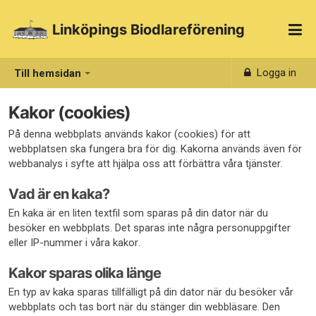
Linköpings Biodlareförening
Logga in
Till hemsidan
Kakor (cookies)
På denna webbplats används kakor (cookies) för att
webbplatsen ska fungera bra för dig. Kakorna används även för
webbanalys i syfte att hjälpa oss att förbättra våra tjänster.
Vad är en kaka?
En kaka är en liten textfil som sparas på din dator när du
besöker en webbplats. Det sparas inte några personuppgifter
eller IP-nummer i våra kakor.
Kakor sparas olika länge
En typ av kaka sparas tillfälligt på din dator när du besöker vår
webbplats och tas bort när du stänger din webbläsare. Den