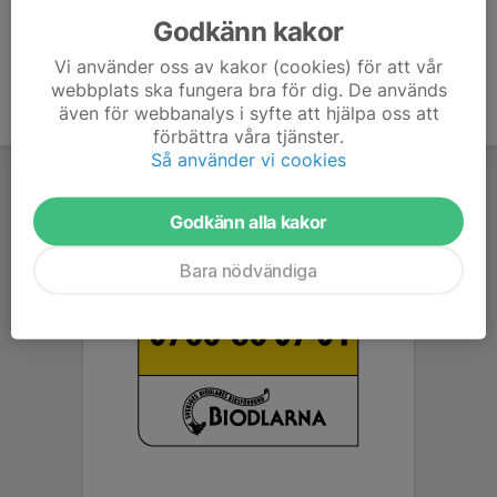
Godkänn kakor
Vi använder oss av kakor (cookies) för att vår
webbplats ska fungera bra för dig. De används
även för webbanalys i syfte att hjälpa oss att
förbättra våra tjänster.
Så använder vi cookies
Godkänn alla kakor
Bara nödvändiga