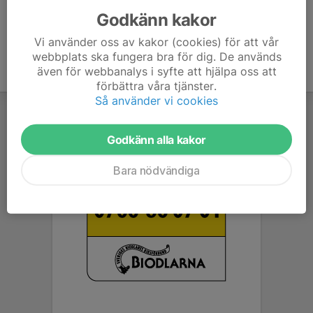
Godkänn kakor
Vi använder oss av kakor (cookies) för att vår
webbplats ska fungera bra för dig. De används
även för webbanalys i syfte att hjälpa oss att
förbättra våra tjänster.
Så använder vi cookies
Godkänn alla kakor
Bara nödvändiga